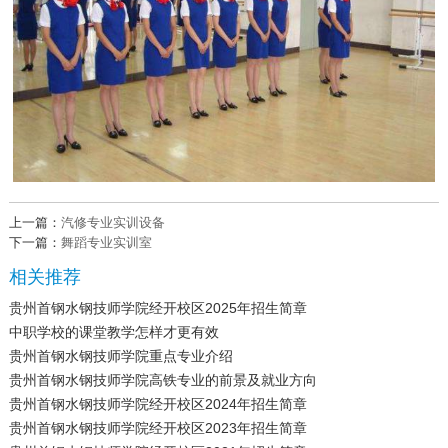
上一篇：
汽修专业实训设备
下一篇：
舞蹈专业实训室
相关推荐
贵州首钢水钢技师学院经开校区2025年招生简章
中职学校的课堂教学怎样才更有效
贵州首钢水钢技师学院重点专业介绍
贵州首钢水钢技师学院高铁专业的前景及就业方向
贵州首钢水钢技师学院经开校区2024年招生简章
贵州首钢水钢技师学院经开校区2023年招生简章