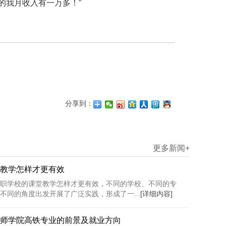
的我月收入有一万多！”
分享到：
更多新闻+
教学怎样才更有效
职学校的课堂教学怎样才更有效，不同的学校、不同的专
不同的角度出发开展了广泛实践，形成了一...
[详细内容]
师学院高铁专业的前景及就业方向