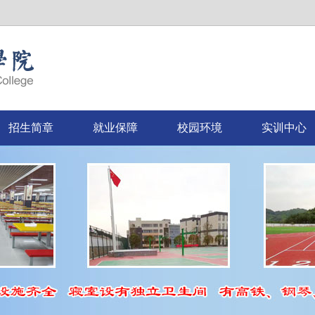
招生简章
就业保障
校园环境
实训中心