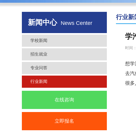
行业新
新闻中心
News Center
学
学校新闻
时间：2
招生就业
想学
专业问答
去汽
行业新闻
很多
在线咨询
立即报名