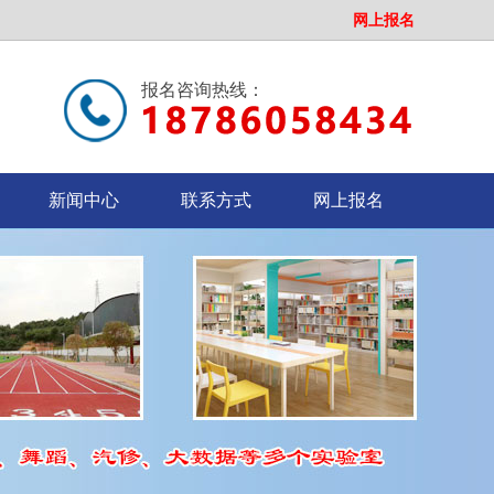
网上报名
报名咨询热线：
新闻中心
联系方式
网上报名