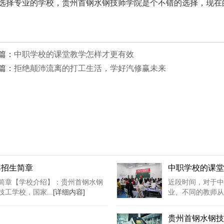
选择专业的学校，贵州首钢水钢技师学院是个不错的选择，现在
篇：
中职学校的课堂教学怎样才更有效
篇：
拒绝颠沛流离的打工生活，学好汽修赢未来
年招生简章
中职学校的课堂
生简章【学校介绍】：贵州首钢水钢
近段时间，对于中
工学校，国家...
[详细内容]
业、不同的教师从
贵州首钢水钢技