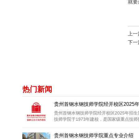
就要
上一
下一
热门新闻
贵州首钢水钢技师学院经开校区2025
贵州首钢水钢技师学院经开校区2025年招
技师学院于1973年建校，是国家级重点技师技
贵州首钢水钢技师学院重点专业介绍