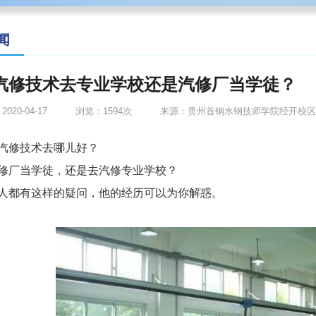
闻
汽修技术去专业学校还是汽修厂当学徒？
020-04-17
浏览：1594次
来源：贵州首钢水钢技师学院经开校区
汽修技术去哪儿好？
修厂当学徒，还是去汽修专业学校？
人都有这样的疑问，他的经历可以为你解惑。