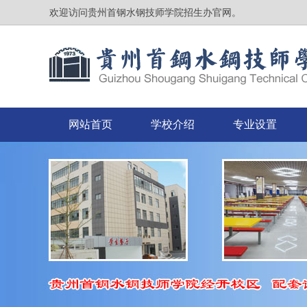
欢迎访问贵州首钢水钢技师学院招生办官网。
网站首页
学校介绍
专业设置