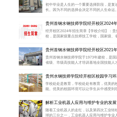
初中毕业是人生的一个重要选择阶段，是复
长。因为不同的选择会决定不同的人生命运。当
贵州首钢水钢技师学院经开校区2024
经开校区2024年招生简章【学校介绍】：贵
校，是国家级重点技师技工学校，国家级、省级
贵州首钢水钢技师学院经开校区2021
贵州首钢水钢技师学院于1973年建校，是
省级、市级高技能人才培训基地全国技能人才培
贵州水钢技师学院经开校区校园学习环
学校处处是教育，学校处处有教育，优美的
能。优美的校园环境可以让学生从中感受到现代
解析工业机器人应用与维护专业的发展
随着工业机器人的走红，以及第四次工业转
球的三分之一，工业机器人应用与维护专业人才