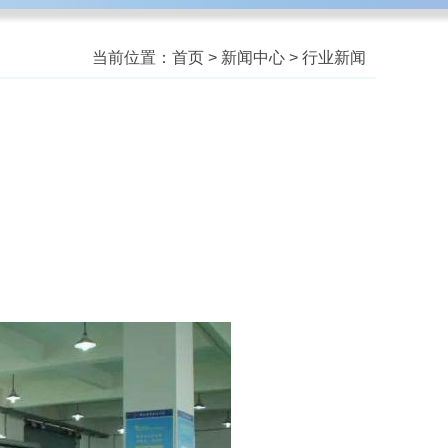
当前位置：
首页
>
新闻中心
>
行业新闻