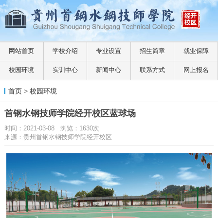
网站首页
学校介绍
专业设置
招生简章
就业保障
校园环境
实训中心
新闻中心
联系方式
网上报名
首页
>
校园环境
首钢水钢技师学院经开校区蓝球场
时间：2021-03-08 浏览：1630次
来源：贵州首钢水钢技师学院经开校区