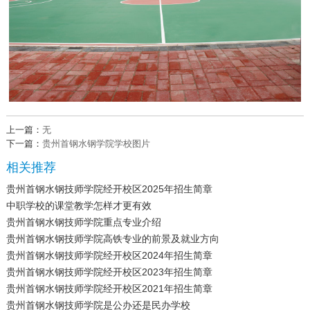
上一篇：
无
下一篇：
贵州首钢水钢学院学校图片
相关推荐
贵州首钢水钢技师学院经开校区2025年招生简章
中职学校的课堂教学怎样才更有效
贵州首钢水钢技师学院重点专业介绍
贵州首钢水钢技师学院高铁专业的前景及就业方向
贵州首钢水钢技师学院经开校区2024年招生简章
贵州首钢水钢技师学院经开校区2023年招生简章
贵州首钢水钢技师学院经开校区2021年招生简章
贵州首钢水钢技师学院是公办还是民办学校